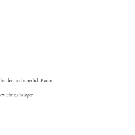
erbinden und innerlich Raum 
ewicht zu bringen.