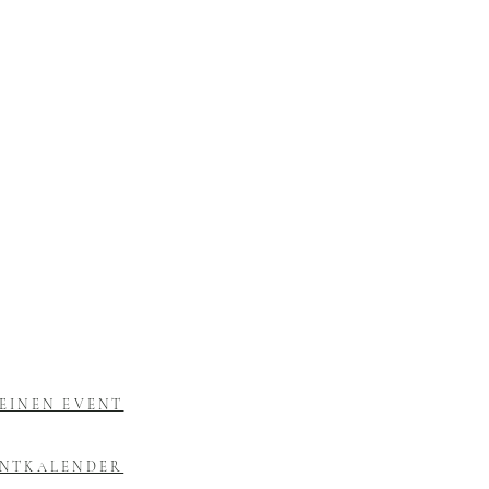
EINEN EVENT
ENTKALENDER