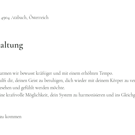
, 4904 Atzbach, Österreich
taltung
atmen wir bewusst kräftiger und mit einem erhöhten Tempo. 
ilft dir, deinen Geist zu beruhigen, dich wieder mit deinem Körper zu v
 gesehen und gefühlt werden möchte. 
ne kraftvolle Möglichkeit, dein System zu harmonisieren und ins Gleichg
n zu kommen