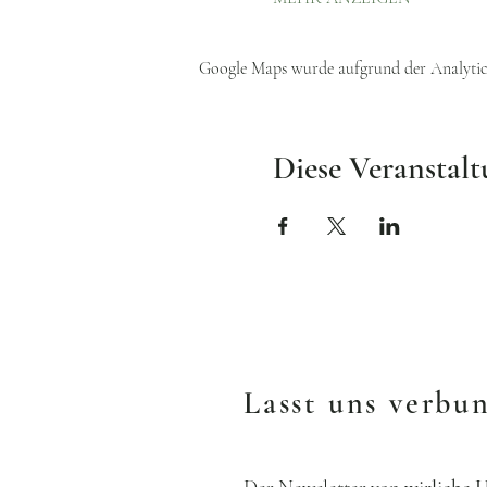
Google Maps wurde aufgrund der Analytics
Diese Veranstalt
Lasst uns verbu