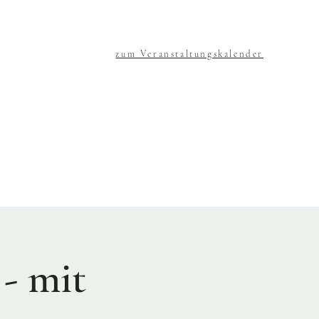
zum Veranstaltungskalender
 mit