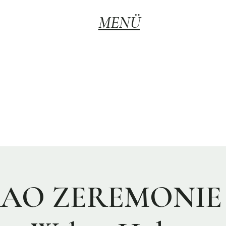
MENÜ
AO ZEREMONIE -