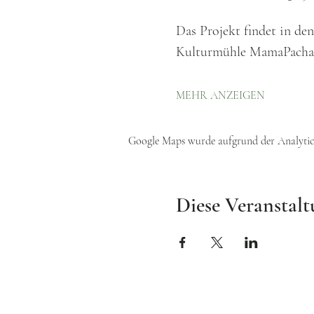
Das Projekt findet in d
Kulturmühle MamaPacha, 
MEHR ANZEIGEN
Google Maps wurde aufgrund der Analytics
Diese Veranstalt