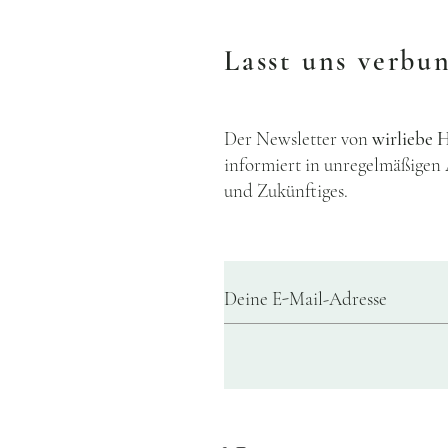
Lasst uns verbu
Der Newsletter von
wirlieb
informiert in unregelmäßigen
und Zukünftiges.