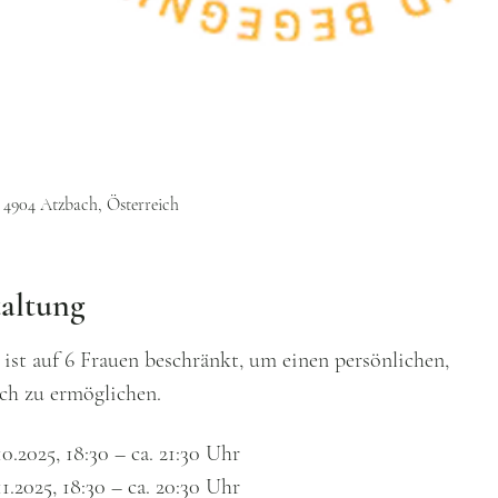
, 4904 Atzbach, Österreich
taltung
ist auf 6 Frauen beschränkt, um einen persönlichen,
ch zu ermöglichen.
0.2025, 18:30 – ca. 21:30 Uhr
1.2025, 18:30 – ca. 20:30 Uhr