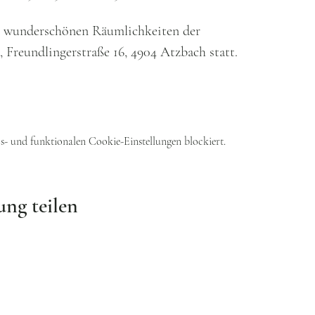
en wunderschönen Räumlichkeiten der
Freundlingerstraße 16, 4904 Atzbach statt.
- und funktionalen Cookie-Einstellungen blockiert.
ung teilen