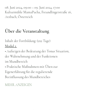
08. Juni 2024, 09:00 – 09. Juni 2024, 17:00
Kulturmühle MamaPacha, Freundlingerstraße 16,
Atzbach, Österreich
Über die Veranstaltung
Inhalt der Fortbildung: (2x2 Tage)
Modul 2 
• Aufzeigen der Bedeutung der Tonus Situation, 
der Wahrnehmung und der Funktionen
im Mundbereich
• Praktische Maßnahmen mit Üben zur 
Eigenerfahrung für die regulierende
Beeinflussung des Mundbereiches
MEHR ANZEIGEN