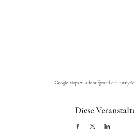
Google Maps wurde aufgrund der Analytics
Diese Veranstalt