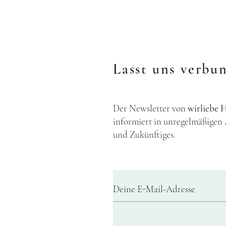
Lasst uns verbu
Der Newsletter von
wirlieb
informiert in unregelmäßigen
und Zukünftiges.