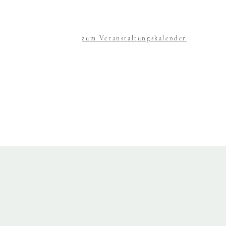
zum Veranstaltungskalender