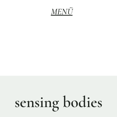
MENÜ
sensing bodies