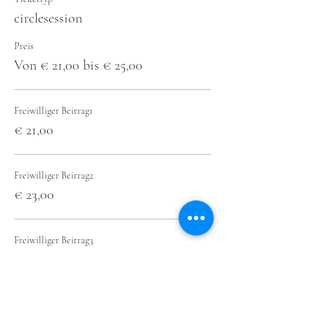
circlesession
Preis
Von € 21,00 bis € 25,00
Freiwilliger Beitrag1
€ 21,00
Freiwilliger Beitrag2
€ 23,00
Freiwilliger Beitrag3
€ 25,00