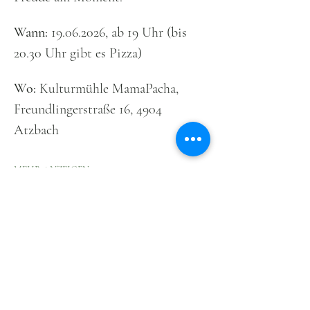
Wann:
 19.06.2026, ab 19 Uhr (bis 
20.30 Uhr gibt es Pizza)
Wo:
 Kulturmühle MamaPacha, 
Freundlingerstraße 16, 4904 
Atzbach
MEHR ANZEIGEN
Diese Veranstaltung teilen