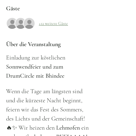
Gäste
+12 weitere Gäste
Über die Veranstaltung
Einladung zur köstlichen 
Sonnwendfeier und zum 
DrumCircle mit Bhindee
Wenn die Tage am längsten sind 
und die kürzeste Nacht beginnt, 
feiern wir das Fest des Sommers, 
des Lichts und der Gemeinschaft! 
🔥✨ Wir heizen den 
Lehmofen
 ein 