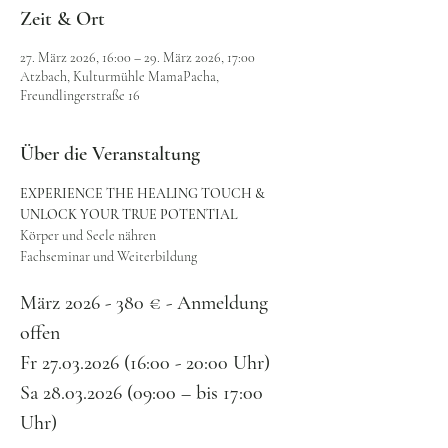
Zeit & Ort
27. März 2026, 16:00 – 29. März 2026, 17:00
Atzbach, Kulturmühle MamaPacha,
Freundlingerstraße 16
Über die Veranstaltung
EXPERIENCE THE HEALING TOUCH & 
UNLOCK YOUR TRUE POTENTIAL
Körper und Seele nähren
Fachseminar und Weiterbildung
März 2026 - 380 € - Anmeldung 
offen
Fr 27.03.2026 (16:00 - 20:00 Uhr)
Sa 28.03.2026 (09:00 – bis 17:00 
Uhr)