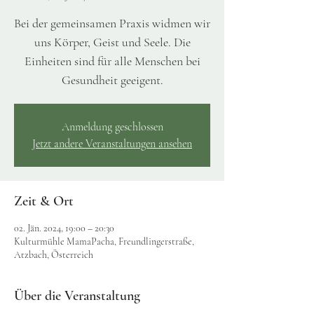
Bei der gemeinsamen Praxis widmen wir
uns Körper, Geist und Seele. Die
Einheiten sind für alle Menschen bei
Gesundheit geeigent.
Anmeldung geschlossen
Jetzt andere Veranstaltungen ansehen
Zeit & Ort
02. Jän. 2024, 19:00 – 20:30
Kulturmühle MamaPacha, Freundlingerstraße,
Atzbach, Österreich
Über die Veranstaltung