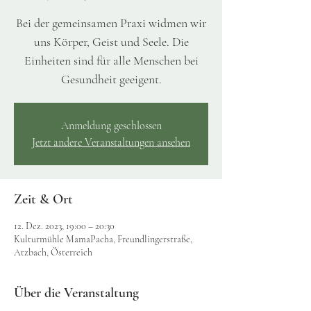
Bei der gemeinsamen Praxi widmen wir
uns Körper, Geist und Seele. Die
Einheiten sind für alle Menschen bei
Gesundheit geeigent.
Anmeldung geschlossen
Jetzt andere Veranstaltungen ansehen
Zeit & Ort
12. Dez. 2023, 19:00 – 20:30
Kulturmühle MamaPacha, Freundlingerstraße,
Atzbach, Österreich
Über die Veranstaltung