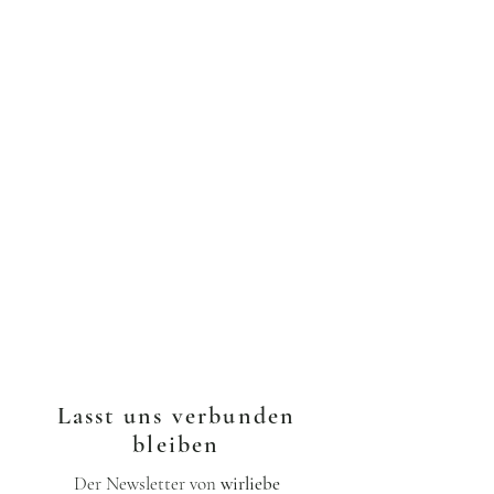
Lasst uns verbunden
bleiben
Der Newsletter von
wirliebe