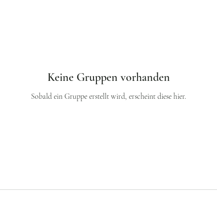
Keine Gruppen vorhanden
Sobald ein Gruppe erstellt wird, erscheint diese hier.