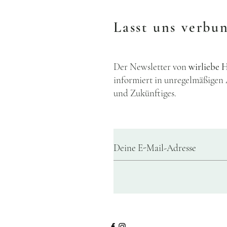
Lasst uns verbu
Der Newsletter von
wirlieb
informiert in unregelmäßigen
und Zukünftiges.