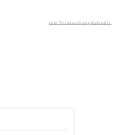
zum Veranstaltungskalender