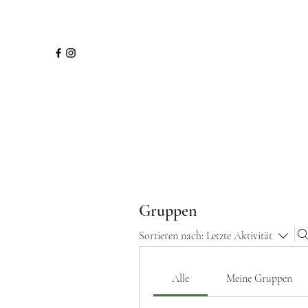
Gruppen
Sortieren nach:
Letzte Aktivität
Alle
Meine Gruppen