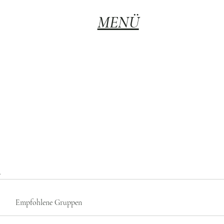
MENÜ
Empfohlene Gruppen